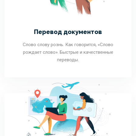
Перевод документов
Слово слову рознь. Как говорится, «Слово
рождает слово». Быстрые и качественные
переводы.