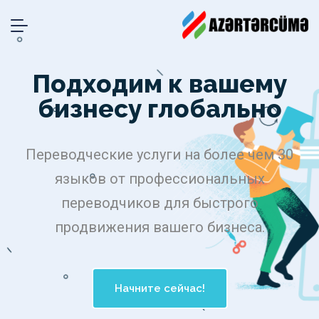
Подходим к вашему
бизнесу глобально
Переводческие услуги на более чем 30
языков от профессиональных
переводчиков для быстрого
продвижения вашего бизнеса.
Начните сейчас!