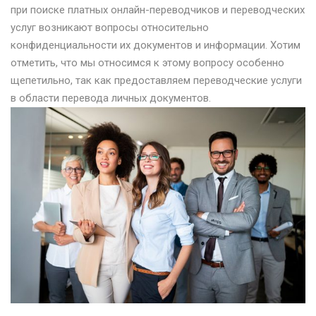
при поиске платных онлайн-переводчиков и переводческих
услуг возникают вопросы относительно
конфиденциальности их документов и информации. Хотим
отметить, что мы относимся к этому вопросу особенно
щепетильно, так как предоставляем переводческие услуги
в области перевода личных документов.