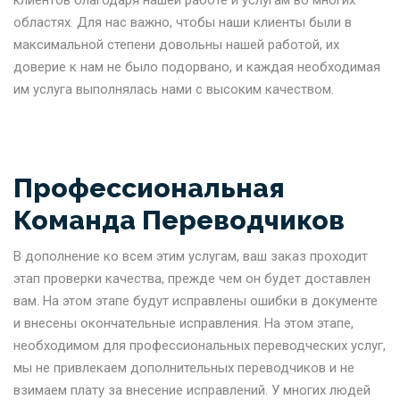
областях. Для нас важно, чтобы наши клиенты были в
максимальной степени довольны нашей работой, их
доверие к нам не было подорвано, и каждая необходимая
им услуга выполнялась нами с высоким качеством.
Профессиональная
Команда Переводчиков
В дополнение ко всем этим услугам, ваш заказ проходит
этап проверки качества, прежде чем он будет доставлен
вам. На этом этапе будут исправлены ошибки в документе
и внесены окончательные исправления. На этом этапе,
необходимом для профессиональных переводческих услуг,
мы не привлекаем дополнительных переводчиков и не
взимаем плату за внесение исправлений. У многих людей