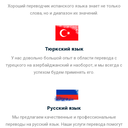
Хороший переводчик испанского языка знает не только
слова, но и диапазон их значений.
Тюркский язык
У нас довольно большой опыт в области перевода с
турецкого на азербайджанский и наоборот, и мы всегда с
успехом будем применять его.
Русский язык
Мы предлагаем качественные и профессиональные
переводы на русский язык. Наши услуги перевода помогут