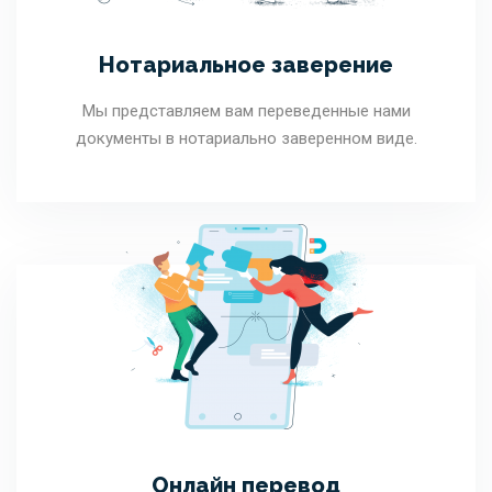
Нотариальное заверение
Мы представляем вам переведенные нами
документы в нотариально заверенном виде.
Онлайн перевод