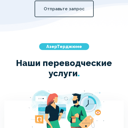
Отправьте запрос
АзерТерджюме
Наши переводческие
услуги