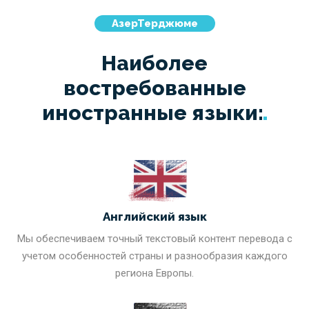
АзерТерджюме
Наиболее
востребованные
иностранные
языки:
Английский язык
Мы обеспечиваем точный текстовый контент перевода с
учетом особенностей страны и разнообразия каждого
региона Европы.