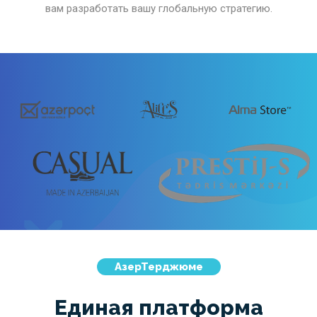
вам разработать вашу глобальную стратегию.
АзерТерджюме
Единая платформа