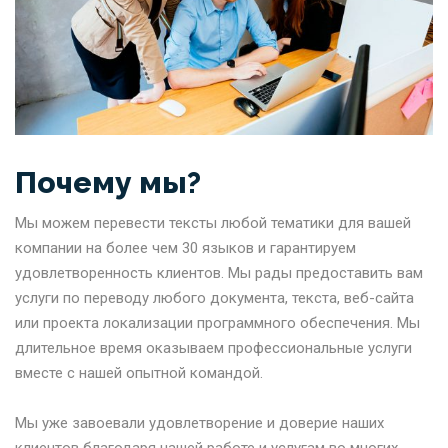
Почему мы?
Мы можем перевести тексты любой тематики для вашей
компании на более чем 30 языков и гарантируем
удовлетворенность клиентов. Мы рады предоставить вам
услуги по переводу любого документа, текста, веб-сайта
или проекта локализации программного обеспечения. Мы
длительное время оказываем профессиональные услуги
вместе с нашей опытной командой.
Мы уже завоевали удовлетворение и доверие наших
клиентов благодаря нашей работе и услугам во многих