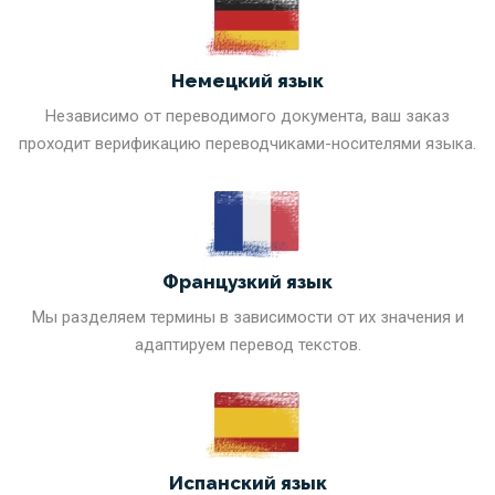
Немецкий язык
Независимо от переводимого документа, ваш заказ
проходит верификацию переводчиками-носителями языка.
Французкий язык
Мы разделяем термины в зависимости от их значения и
адаптируем перевод текстов.
Испанский язык