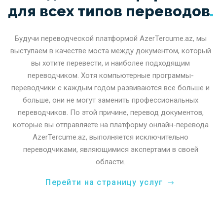
для всех типов
переводов
Будучи переводческой платформой AzerTercume.az, мы
выступаем в качестве моста между документом, который
вы хотите перевести, и наиболее подходящим
переводчиком. Хотя компьютерные программы-
переводчики с каждым годом развиваются все больше и
больше, они не могут заменить профессиональных
переводчиков. По этой причине, перевод документов,
которые вы отправляете на платформу онлайн-перевода
AzerTercume.az, выполняется исключительно
переводчиками, являющимися экспертами в своей
области.
Перейти на страницу услуг