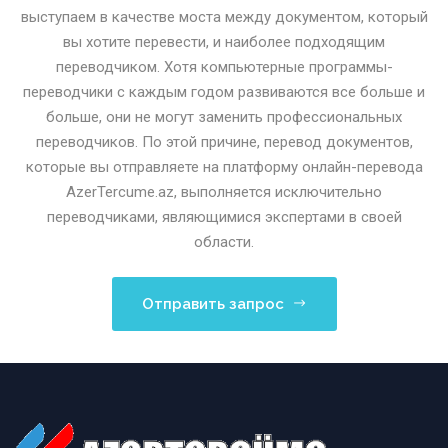
выступаем в качестве моста между документом, который
вы хотите перевести, и наиболее подходящим
переводчиком. Хотя компьютерные программы-
переводчики с каждым годом развиваются все больше и
больше, они не могут заменить профессиональных
переводчиков. По этой причине, перевод документов,
которые вы отправляете на платформу онлайн-перевода
AzerTercume.az, выполняется исключительно
переводчиками, являющимися экспертами в своей
области.
Отправить запрос