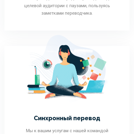
целевой аудитории с паузами, пользуясь
заметками переводчика.
Синхронный перевод
Мы к вашим услугам с нашей командой