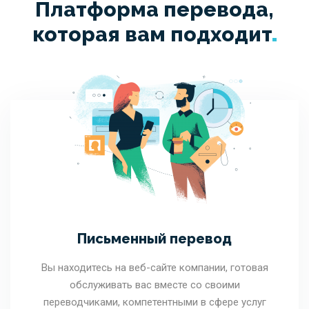
Платформа перевода,
которая вам
подходит
Письменный перевод
Вы находитесь на веб-сайте компании, готовая
обслуживать вас вместе со своими
переводчиками, компетентными в сфере услуг