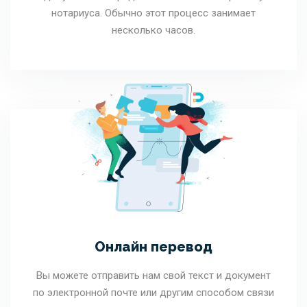
нотариуса. Обычно этот процесс занимает
несколько часов.
Онлайн перевод
Вы можете отправить нам свой текст и документ
по электронной почте или другим способом связи