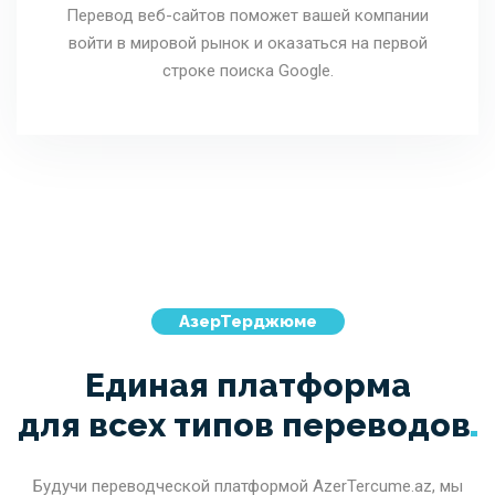
Перевод веб-сайтов поможет вашей компании
войти в мировой рынок и оказаться на первой
строке поиска Google.
АзерТерджюме
Единая платформа
для всех типов
переводов
Будучи переводческой платформой AzerTercume.az, мы