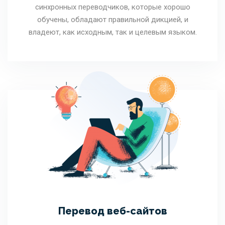
синхронных переводчиков, которые хорошо
обучены, обладают правильной дикцией, и
владеют, как исходным, так и целевым языком.
Перевод веб-сайтов