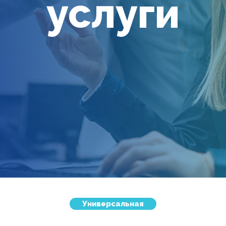
услуги
Универсальная