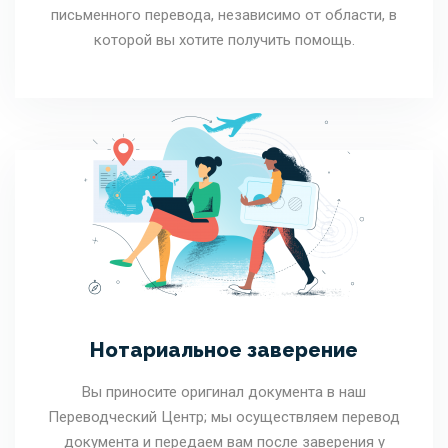
письменного перевода, независимо от области, в
которой вы хотите получить помощь.
Нотариальное заверение
Вы приносите оригинал документа в наш
Переводческий Центр; мы осуществляем перевод
документа и передаем вам после заверения у