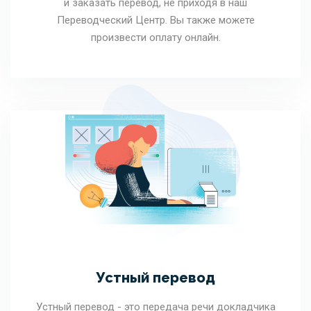
и заказать перевод, не приходя в наш
Переводческий Центр. Вы также можете
произвести оплату онлайн.
Устный перевод
Устный перевод - это передача речи докладчика