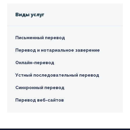
Виды услуг
Письменный перевод
Перевод и нотариальное заверение
Онлайн-перевод
Устный последовательный перевод
Синхронный перевод
Перевод веб-сайтов