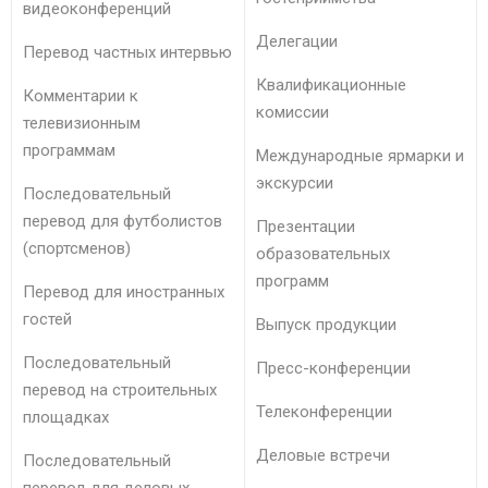
видеоконференций
Делегации
Перевод частных интервью
Квалификационные
Комментарии к
комиссии
телевизионным
программам
Международные ярмарки и
экскурсии
Последовательный
перевод для футболистов
Презентации
(спортсменов)
образовательных
программ
Перевод для иностранных
гостей
Выпуск продукции
Последовательный
Пресс-конференции
перевод на строительных
Телеконференции
площадках
Деловые встречи
Последовательный