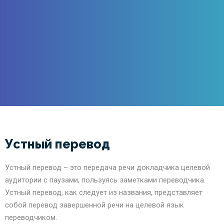
Устный перевод
Устный перевод – это передача речи докладчика целевой
аудитории с паузами, пользуясь заметками переводчика.
Устный перевод, как следует из названия, представляет
собой перевод завершенной речи на целевой язык
переводчиком.