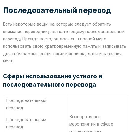
Последовательный перевод
Есть некоторые вещи, на которые следует обратить
внимание переводчику, выполняющему последовательный
перевод; Прежде всего, он должен в полной мере
использовать свою кратковременную память и записывать
для себя важные вещи, такие как числа, даты и названия
мест.
Сферы использования устного и
последовательного перевода
Последовательный
перевод
Корпоративные
Последовательный
мероприятий в сфере
перевод
гостеприимства